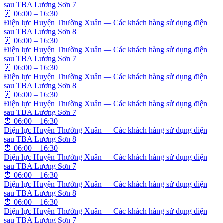
sau TBA Lương Sơn 7
⏰
06:00 – 16:30
Điện lực Huyện Thường Xuân — Các khách hàng sử dụng điện
sau TBA Lương Sơn 8
⏰
06:00 – 16:30
Điện lực Huyện Thường Xuân — Các khách hàng sử dụng điện
sau TBA Lương Sơn 7
⏰
06:00 – 16:30
Điện lực Huyện Thường Xuân — Các khách hàng sử dụng điện
sau TBA Lương Sơn 8
⏰
06:00 – 16:30
Điện lực Huyện Thường Xuân — Các khách hàng sử dụng điện
sau TBA Lương Sơn 7
⏰
06:00 – 16:30
Điện lực Huyện Thường Xuân — Các khách hàng sử dụng điện
sau TBA Lương Sơn 8
⏰
06:00 – 16:30
Điện lực Huyện Thường Xuân — Các khách hàng sử dụng điện
sau TBA Lương Sơn 7
⏰
06:00 – 16:30
Điện lực Huyện Thường Xuân — Các khách hàng sử dụng điện
sau TBA Lương Sơn 8
⏰
06:00 – 16:30
Điện lực Huyện Thường Xuân — Các khách hàng sử dụng điện
sau TBA Lương Sơn 7