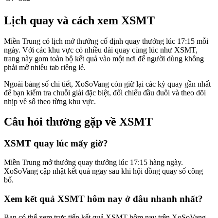
Lịch quay và cách xem
XSMT
Miền Trung
có lịch mở thưởng cố định
quay thưởng lúc 17:15
mỗi
ngày. Với các khu vực có nhiều đài quay cùng lúc như
XSMT
,
trang này gom toàn bộ kết quả vào một nơi để người dùng không
phải mở nhiều tab riêng lẻ.
Ngoài bảng số chi tiết, XoSoVang còn giữ lại các kỳ quay gần nhất
để bạn kiểm tra chuỗi giải đặc biệt, đối chiếu đầu đuôi và theo dõi
nhịp về số theo từng khu vực.
Câu hỏi thường gặp về
XSMT
XSMT quay lúc mấy giờ?
Miền Trung mở thưởng quay thưởng lúc 17:15 hàng ngày.
XoSoVang cập nhật kết quả ngay sau khi hội đồng quay số công
bố.
Xem kết quả XSMT hôm nay ở đâu nhanh nhất?
Bạn có thể xem trực tiếp kết quả XSMT hôm nay trên XoSoVang