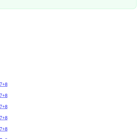
+7+8
+7+8
+7+8
+7+8
+7+8