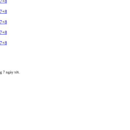
+7+8
+7+8
+7+8
+7+8
+7+8
g 7 ngày tới.