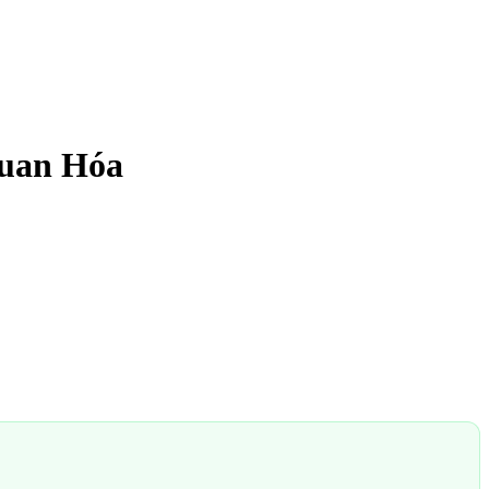
uan Hóa