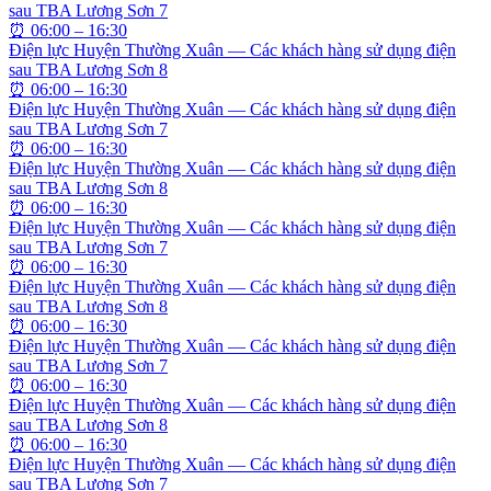
sau TBA Lương Sơn 7
⏰
06:00 – 16:30
Điện lực Huyện Thường Xuân — Các khách hàng sử dụng điện
sau TBA Lương Sơn 8
⏰
06:00 – 16:30
Điện lực Huyện Thường Xuân — Các khách hàng sử dụng điện
sau TBA Lương Sơn 7
⏰
06:00 – 16:30
Điện lực Huyện Thường Xuân — Các khách hàng sử dụng điện
sau TBA Lương Sơn 8
⏰
06:00 – 16:30
Điện lực Huyện Thường Xuân — Các khách hàng sử dụng điện
sau TBA Lương Sơn 7
⏰
06:00 – 16:30
Điện lực Huyện Thường Xuân — Các khách hàng sử dụng điện
sau TBA Lương Sơn 8
⏰
06:00 – 16:30
Điện lực Huyện Thường Xuân — Các khách hàng sử dụng điện
sau TBA Lương Sơn 7
⏰
06:00 – 16:30
Điện lực Huyện Thường Xuân — Các khách hàng sử dụng điện
sau TBA Lương Sơn 8
⏰
06:00 – 16:30
Điện lực Huyện Thường Xuân — Các khách hàng sử dụng điện
sau TBA Lương Sơn 7