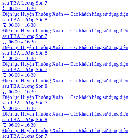
sau TBA Lương Sơn 7
⏰
06:00 – 16:30
Điện lực Huyện Thường Xuân — Các khách hàng sử dụng điện
sau TBA Lương Sơn 8
⏰
06:00 – 16:30
Điện lực Huyện Thường Xuân — Các khách hàng sử dụng điện
sau TBA Lương Sơn 7
⏰
06:00 – 16:30
Điện lực Huyện Thường Xuân — Các khách hàng sử dụng điện
sau TBA Lương Sơn 8
⏰
06:00 – 16:30
Điện lực Huyện Thường Xuân — Các khách hàng sử dụng điện
sau TBA Lương Sơn 7
⏰
06:00 – 16:30
Điện lực Huyện Thường Xuân — Các khách hàng sử dụng điện
sau TBA Lương Sơn 8
⏰
06:00 – 16:30
Điện lực Huyện Thường Xuân — Các khách hàng sử dụng điện
sau TBA Lương Sơn 7
⏰
06:00 – 16:30
Điện lực Huyện Thường Xuân — Các khách hàng sử dụng điện
sau TBA Lương Sơn 8
⏰
06:00 – 16:30
Điện lực Huyện Thường Xuân — Các khách hàng sử dụng điện
sau TBA Lương Sơn 7