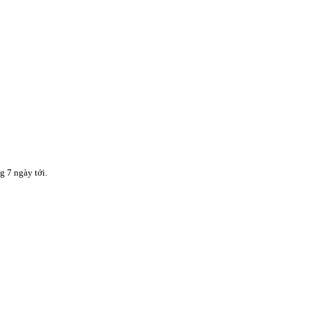
g 7 ngày tới.