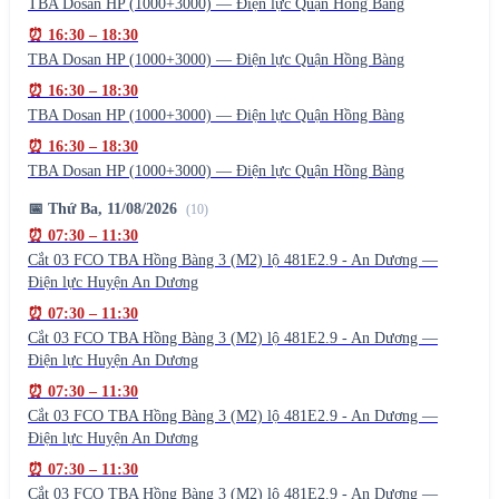
TBA Dosan HP (1000+3000) — Điện lực Quận Hồng Bàng
⏰
16:30
–
18:30
TBA Dosan HP (1000+3000) — Điện lực Quận Hồng Bàng
⏰
16:30
–
18:30
TBA Dosan HP (1000+3000) — Điện lực Quận Hồng Bàng
⏰
16:30
–
18:30
TBA Dosan HP (1000+3000) — Điện lực Quận Hồng Bàng
📅
Thứ Ba, 11/08/2026
(
10
)
⏰
07:30
–
11:30
Cắt 03 FCO TBA Hồng Bàng 3 (M2) lộ 481E2.9 - An Dương —
Điện lực Huyện An Dương
⏰
07:30
–
11:30
Cắt 03 FCO TBA Hồng Bàng 3 (M2) lộ 481E2.9 - An Dương —
Điện lực Huyện An Dương
⏰
07:30
–
11:30
Cắt 03 FCO TBA Hồng Bàng 3 (M2) lộ 481E2.9 - An Dương —
Điện lực Huyện An Dương
⏰
07:30
–
11:30
Cắt 03 FCO TBA Hồng Bàng 3 (M2) lộ 481E2.9 - An Dương —