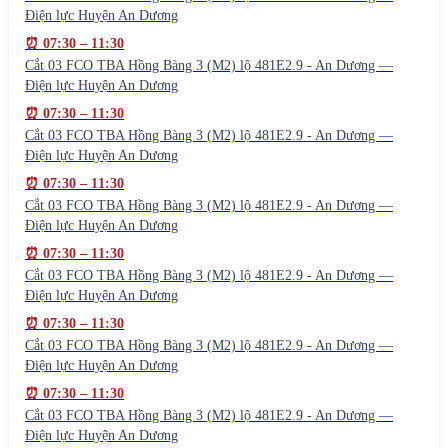
Điện lực Huyện An Dương
⏰
07:30
–
11:30
Cắt 03 FCO TBA Hồng Bàng 3 (M2) lộ 481E2.9 - An Dương —
Điện lực Huyện An Dương
⏰
07:30
–
11:30
Cắt 03 FCO TBA Hồng Bàng 3 (M2) lộ 481E2.9 - An Dương —
Điện lực Huyện An Dương
⏰
07:30
–
11:30
Cắt 03 FCO TBA Hồng Bàng 3 (M2) lộ 481E2.9 - An Dương —
Điện lực Huyện An Dương
⏰
07:30
–
11:30
Cắt 03 FCO TBA Hồng Bàng 3 (M2) lộ 481E2.9 - An Dương —
Điện lực Huyện An Dương
⏰
07:30
–
11:30
Cắt 03 FCO TBA Hồng Bàng 3 (M2) lộ 481E2.9 - An Dương —
Điện lực Huyện An Dương
⏰
07:30
–
11:30
Cắt 03 FCO TBA Hồng Bàng 3 (M2) lộ 481E2.9 - An Dương —
Điện lực Huyện An Dương