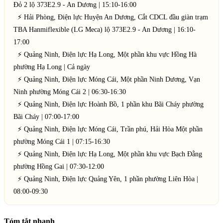
Tóm tắt nhanh