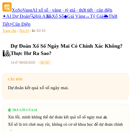
XoSoVang
AI xổ số · vàng · tỷ giá · thời tiết · cúp điện
✦
AI Dự Đoán
🔍
Hỏi AI
🎱
Xổ Số
◆
Giá Vàng
↔
Tỷ Giá
🌦
Thời
Tiết
⚡
Cúp Điện
Trang chủ
›
Hỏi AI
›
🎱
Xổ Số
Dự Đoán Xổ Số Ngày Mai Có Chính Xác Không?
🎱
Thực Hư Ra Sao?
14:47 06/04/2026
·
Xổ Số
CÂU HỎI
Dự đoán kết quả xổ số ngày mai.
🤖 TRẢ LỜI CỦA AI
Xin lỗi, mình không thể dự đoán kết quả xổ số ngày mai 🙏  

Xổ số là trò chơi may rủi, không có cơ sở khoa học để dự đoán chính 