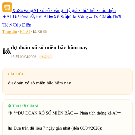
XoSoVang
AI xổ số · vàng · tỷ giá · thời tiết · cúp điện
✦
AI Dự Đoán
🔍
Hỏi AI
🎱
Xổ Số
◆
Giá Vàng
↔
Tỷ Giá
🌦
Thời
Tiết
⚡
Cúp Điện
Trang chủ
›
Hỏi AI
›
🎱
Xổ Số
dự đoán xổ số miền bắc hôm nay
🎱
15:55 09/04/2026
·
Xổ Số
CÂU HỎI
dự đoán xổ số miền bắc hôm nay
🤖 TRẢ LỜI CỦA AI
🎯 **DỰ ĐOÁN XỔ SỐ MIỀN BẮC — Phân tích thống kê AI**

📊 Dựa trên dữ liệu 7 ngày gần nhất (đến 08/04/2026):
