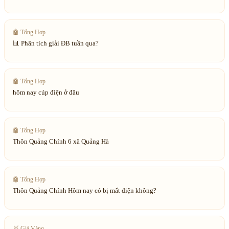
🤖
Tổng Hợp
📊 Phân tích giải ĐB tuần qua?
🤖
Tổng Hợp
hôm nay cúp điện ở đâu
🤖
Tổng Hợp
Thôn Quảng Chính 6 xã Quảng Hà
🤖
Tổng Hợp
Thôn Quảng Chính Hôm nay có bị mất điện không?
🥇
Giá Vàng