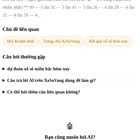
nhiều nhất):** 09 — 5 lần 31 — 5 lần 41 — 5 lần 26 — 4 lần 29 — 4 lần
32 — 4 lần 59 — 4...
Chủ đề liên quan
Hỏi AI mới nhất
Trang chủ XoSoVang
Kết quả xổ số hôm nay
Câu hỏi thường gặp
dự đoán xổ số miền bắc hôm nay
Câu trả lời AI trên XoSoVang dùng để làm gì?
Có thể hỏi thêm câu liên quan không?
🤖
Bạn cũng muốn hỏi AI?