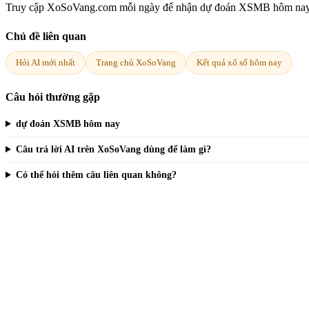
Truy cập XoSoVang.com mỗi ngày để nhận dự đoán XSMB hôm nay chí
Chủ đề liên quan
Hỏi AI mới nhất
Trang chủ XoSoVang
Kết quả xổ số hôm nay
Câu hỏi thường gặp
dự đoán XSMB hôm nay
Câu trả lời AI trên XoSoVang dùng để làm gì?
Có thể hỏi thêm câu liên quan không?