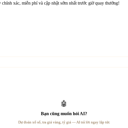
nh xác, miễn phí và cập nhật sớm nhất trước giờ quay thưởng!
🤖
Bạn cũng muốn hỏi AI?
Dự đoán xổ số, tra giá vàng, tỷ giá — AI trả lời ngay lập tức