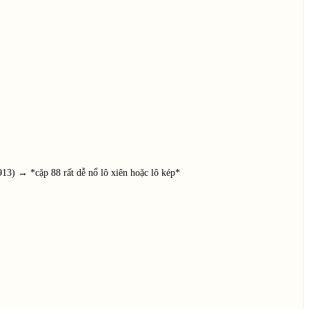
3) → *cặp 88 rất dễ nổ lô xiên hoặc lô kép*
