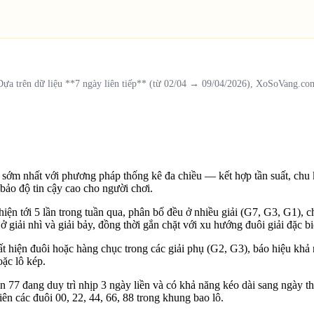
liệu **7 ngày liên tiếp** (từ 02/04 → 09/04/2026), XoSoVang.com tiến hà
ất với phương pháp thống kê đa chiều — kết hợp tần suất, chu kỳ lô,
bảo độ tin cậy cao cho người chơi.
iện tới 5 lần trong tuần qua, phân bố đều ở nhiều giải (G7, G3, G1), 
ải nhì và giải bảy, đồng thời gắn chặt với xu hướng đuôi giải đặc biệt
uất hiện đuôi hoặc hàng chục trong các giải phụ (G2, G3), báo hiệu k
oặc lô kép.
còn 77 đang duy trì nhịp 3 ngày liền và có khả năng kéo dài sang ngày
iên các đuôi 00, 22, 44, 66, 88 trong khung bao lô.