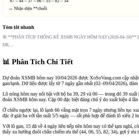
`67 – 44 – 37 – 06 – 55 – 82 – 34`  

→ Nhận diện **chuỗi
Tóm tắt nhanh
🎯 **PHÂN TÍCH THỐNG KÊ XSMB NGÀY HÔM NAY (2026-04-10)** Dựa trên dữ 
ĐB,...
📊 Phân Tích Chi Tiết
Dự đoán XSMB hôm nay 10/04/2026 được XoSoVang.com cập nhật sớm nh
gan/lạnh. Dữ liệu được lấy từ 7 ngày gần nhất (02–09/04/2026), đảm 
Lô nóng hôm nay nổi bật với bộ ba 39, 29 và 00 — trong đó 39 xuất h
đoán XSMB hôm nay. Cặp 00 đặc biệt đáng chú ý do xuất hiện 4 lần ở gi
Ở chiều ngược lại, lô lạnh 66 vắng mặt trọn 7 ngày nhưng liên tục x
đặc ở giải ba với tần suất 5/5 ngày — rất phù hợp để đánh lô xiên 2 h
Với lô gan, 15 đã về 4 ngày liên tiếp nên hôm nay có thể tạm nghỉ, 
thấy xu hướng đuôi chẵn chiếm ưu thế (44, 06, 55, 82, 34), gợi ý ưu t