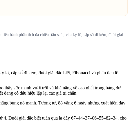
nh phân tích đa chiều: tần suất, chu kỳ lô, cặp số đi kèm, đuôi giải
 cặp số đi kèm, đuôi giải đặc biệt, Fibonacci và phân tích lô
cho thấy sức mạnh vượt trội và khả năng về cao nhất trong bảng dự
 đang có dấu hiệu lặp lại các giá trị chẵn.
hả năng bùng nổ mạnh. Tương tự, 88 vắng 6 ngày nhưng xuất hiện dày
 thứ 4. Đuôi giải đặc biệt tuần qua là dãy 67–44–37–06–55–82–34, cho