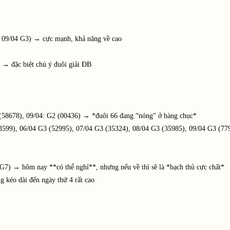
 09/04 G3) → cực mạnh, khả năng về cao  

→ đặc biệt chú ý đuôi giải ĐB  

3599), 06/04 G3 (52995), 07/04 G3 (35324), 08/04 G3 (35985), 09/04 G3 (7791
G7) → hôm nay **có thể nghỉ**, nhưng nếu về thì sẽ là *bạch thủ cực chất*  

 kéo dài đến ngày thứ 4 rất cao
