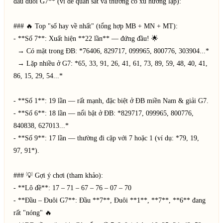
đầu đuôi G7** (vì dễ quan sát và thường có xu hướng lặp):

### 🔥 Top "số hay về nhất" (tổng hợp MB + MN + MT):

- **Số 7**: Xuất hiện **22 lần** — đứng đầu! 🌟  

  → Có mặt trong ĐB: *76406, 829717, 099965, 800776, 303904...*  

  → Lặp nhiều ở G7: *65, 33, 91, 26, 41, 61, 73, 89, 59, 48, 40, 41, 
86, 15, 29, 54...*

- **Số 1**: 19 lần — rất mạnh, đặc biệt ở ĐB miền Nam & giải G7.  

- **Số 6**: 18 lần — nổi bật ở ĐB: *829717, 099965, 800776, 
840838, 627013...*  

- **Số 9**: 17 lần — thường đi cặp với 7 hoặc 1 (ví dụ: *79, 19, 
97, 91*).

### 💡 Gợi ý chơi (tham khảo):

- **Lô đề**: 17 – 71 – 67 – 76 – 07 – 70  

- **Đầu – Đuôi G7**: Đầu **7**, Đuôi **1**, **7**, **6** đang 
rất "nóng" 🔥  
