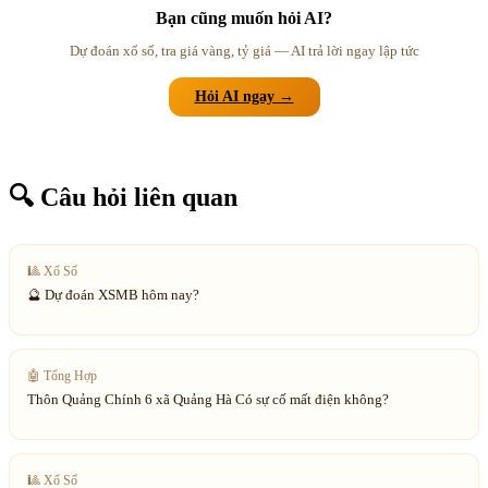
Bạn cũng muốn hỏi AI?
Dự đoán xổ số, tra giá vàng, tỷ giá — AI trả lời ngay lập tức
Hỏi AI ngay →
🔍 Câu hỏi liên quan
🎱
Xổ Số
🔮 Dự đoán XSMB hôm nay?
🤖
Tổng Hợp
Thôn Quảng Chính 6 xã Quảng Hà Có sự cố mất điện không?
🎱
Xổ Số