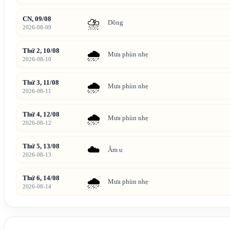
CN, 09/08
⛈️
Dông
2026-08-09
Thứ 2, 10/08
🌧️
Mưa phùn nhẹ
2026-08-10
Thứ 3, 11/08
🌧️
Mưa phùn nhẹ
2026-08-11
Thứ 4, 12/08
🌧️
Mưa phùn nhẹ
2026-08-12
Thứ 5, 13/08
☁️
Âm u
2026-08-13
Thứ 6, 14/08
🌧️
Mưa phùn nhẹ
2026-08-14